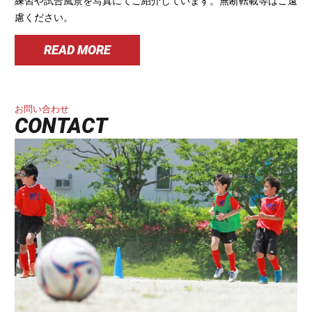
慮ください。
READ MORE
お問い合わせ
CONTACT