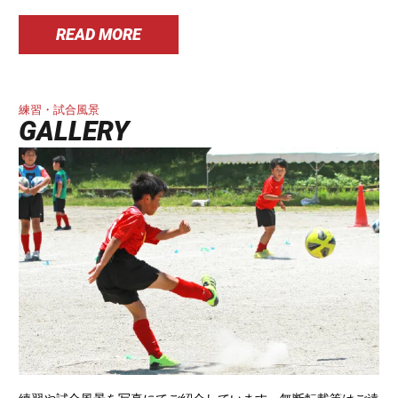
READ MORE
練習・試合風景
GALLERY
練習や試合風景を写真にてご紹介しています。無断転載等はご遠