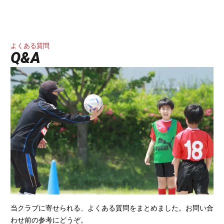
よくある質問
Q&A
当クラブに寄せられる、よくある質問をまとめました。お問い合
わせ前の参考にどうぞ。