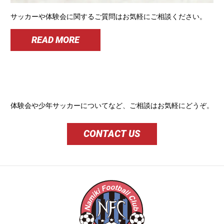
サッカーや体験会に関するご質問はお気軽にご相談ください。
READ MORE
体験会や少年サッカーについてなど、ご相談はお気軽にどうぞ。
CONTACT US